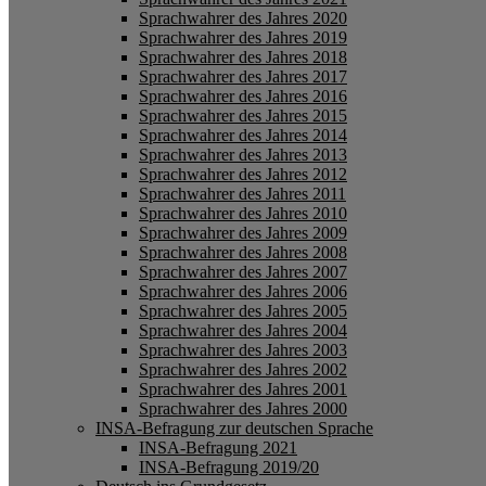
Sprachwahrer des Jahres 2020
Sprachwahrer des Jahres 2019
Sprachwahrer des Jahres 2018
Sprachwahrer des Jahres 2017
Sprachwahrer des Jahres 2016
Sprachwahrer des Jahres 2015
Sprachwahrer des Jahres 2014
Sprachwahrer des Jahres 2013
Sprachwahrer des Jahres 2012
Sprachwahrer des Jahres 2011
Sprachwahrer des Jahres 2010
Sprachwahrer des Jahres 2009
Sprachwahrer des Jahres 2008
Sprachwahrer des Jahres 2007
Sprachwahrer des Jahres 2006
Sprachwahrer des Jahres 2005
Sprachwahrer des Jahres 2004
Sprachwahrer des Jahres 2003
Sprachwahrer des Jahres 2002
Sprachwahrer des Jahres 2001
Sprachwahrer des Jahres 2000
INSA-Befragung zur deutschen Sprache
INSA-Befragung 2021
INSA-Befragung 2019/20