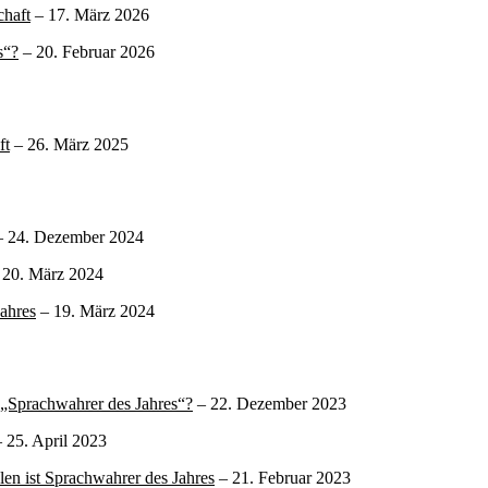
chaft
– 17. März 2026
s“?
– 20. Februar 2026
ft
– 26. März 2025
 24. Dezember 2024
 20. März 2024
ahres
– 19. März 2024
„Sprachwahrer des Jahres“?
– 22. Dezember 2023
 25. April 2023
len ist Sprachwahrer des Jahres
– 21. Februar 2023