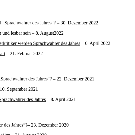
d „Sprachwahrer des Jahres“?
– 30. Dezember 2022
 und lesbar sein
– 8. August2022
rkritiker werden Sprachwahrer des Jahres
– 6. April 2022
aft
– 21. Februar 2022
„Sprachwahrer des Jahres“?
– 22. Dezember 2021
10. September 2021
 Sprachwahrer des Jahres
– 8. April 2021
r des Jahres“?
– 23. Dezember 2020