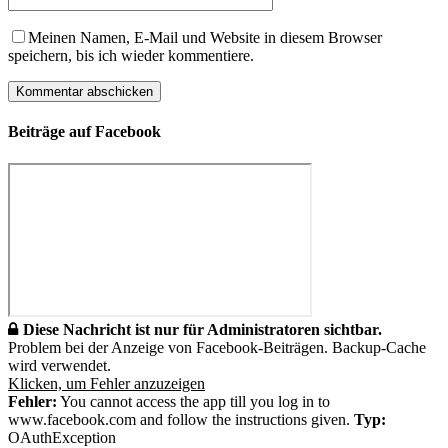
Meinen Namen, E-Mail und Website in diesem Browser
speichern, bis ich wieder kommentiere.
Beiträge auf Facebook
Diese Nachricht ist nur für Administratoren sichtbar.
Problem bei der Anzeige von Facebook-Beiträgen. Backup-Cache
wird verwendet.
Klicken, um Fehler anzuzeigen
Fehler:
You cannot access the app till you log in to
www.facebook.com and follow the instructions given.
Typ:
OAuthException