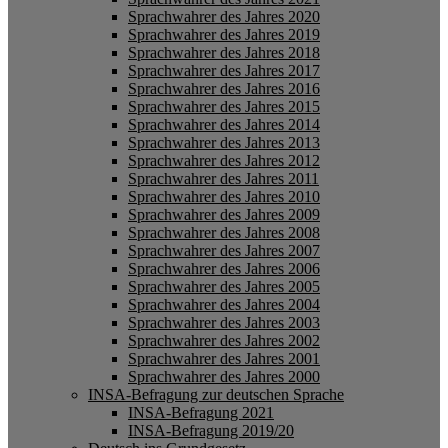
Sprachwahrer des Jahres 2020
Sprachwahrer des Jahres 2019
Sprachwahrer des Jahres 2018
Sprachwahrer des Jahres 2017
Sprachwahrer des Jahres 2016
Sprachwahrer des Jahres 2015
Sprachwahrer des Jahres 2014
Sprachwahrer des Jahres 2013
Sprachwahrer des Jahres 2012
Sprachwahrer des Jahres 2011
Sprachwahrer des Jahres 2010
Sprachwahrer des Jahres 2009
Sprachwahrer des Jahres 2008
Sprachwahrer des Jahres 2007
Sprachwahrer des Jahres 2006
Sprachwahrer des Jahres 2005
Sprachwahrer des Jahres 2004
Sprachwahrer des Jahres 2003
Sprachwahrer des Jahres 2002
Sprachwahrer des Jahres 2001
Sprachwahrer des Jahres 2000
INSA-Befragung zur deutschen Sprache
INSA-Befragung 2021
INSA-Befragung 2019/20