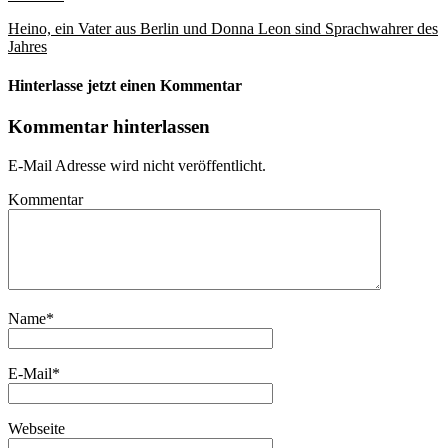
Heino, ein Vater aus Berlin und Donna Leon sind Sprachwahrer des
Jahres
Hinterlasse jetzt einen Kommentar
Kommentar hinterlassen
E-Mail Adresse wird nicht veröffentlicht.
Kommentar
Name
*
E-Mail
*
Webseite