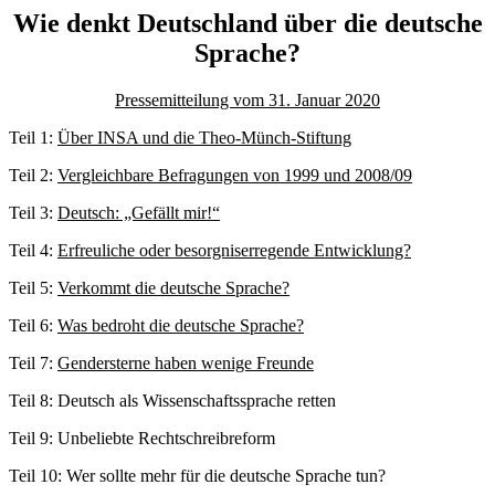
Wie denkt Deutschland über die deutsche
Sprache?
Pressemitteilung vom 31. Januar 2020
Teil 1:
Über INSA und die Theo-Münch-Stiftung
Teil 2:
Vergleichbare Befragungen von 1999 und 2008/09
Teil 3:
Deutsch: „Gefällt mir!“
Teil 4:
Erfreuliche oder besorgniserregende Entwicklung?
Teil 5:
Verkommt die deutsche Sprache?
Teil 6:
Was bedroht die deutsche Sprache?
Teil 7:
Gendersterne haben wenige Freunde
Teil 8: Deutsch als Wissenschaftssprache retten
Teil 9: Unbeliebte Rechtschreibreform
Teil 10: Wer sollte mehr für die deutsche Sprache tun?