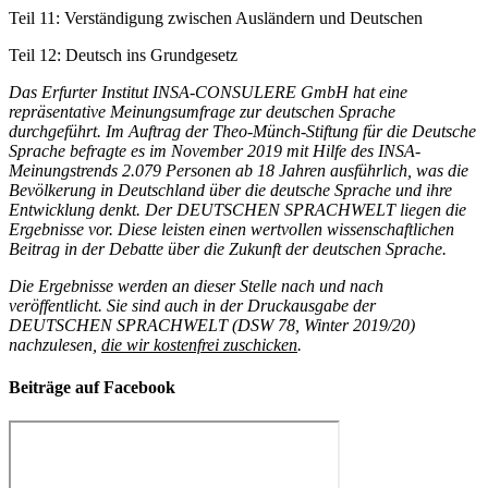
Teil 11: Verständigung zwischen Ausländern und Deutschen
Teil 12: Deutsch ins Grundgesetz
Das Erfurter Institut INSA-CONSULERE GmbH hat eine
repräsentative Meinungsumfrage zur deutschen Sprache
durchgeführt. Im Auftrag der Theo-Münch-Stiftung für die Deutsche
Sprache befragte es im November 2019 mit Hilfe des INSA-
Meinungstrends 2.079 Personen ab 18 Jahren ausführlich, was die
Bevölkerung in Deutschland über die deutsche Sprache und ihre
Entwicklung denkt. Der DEUTSCHEN SPRACHWELT liegen die
Ergebnisse vor. Diese leisten einen wertvollen wissenschaftlichen
Beitrag in der Debatte über die Zukunft der deutschen Sprache.
Die Ergebnisse werden an dieser Stelle nach und nach
veröffentlicht. Sie sind auch in der Druckausgabe der
DEUTSCHEN SPRACHWELT (DSW 78, Winter 2019/20)
nachzulesen,
die wir kostenfrei zuschicken
.
Beiträge auf Facebook