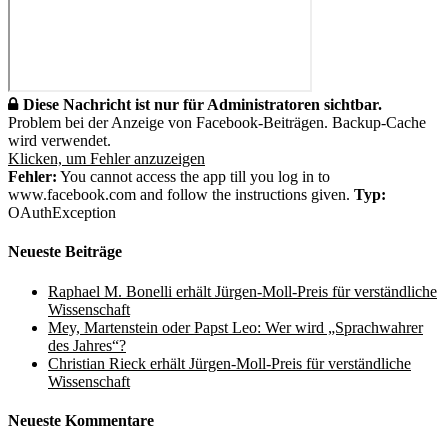
Diese Nachricht ist nur für Administratoren sichtbar.
Problem bei der Anzeige von Facebook-Beiträgen. Backup-Cache
wird verwendet.
Klicken, um Fehler anzuzeigen
Fehler:
You cannot access the app till you log in to
www.facebook.com and follow the instructions given.
Typ:
OAuthException
Neueste Beiträge
Raphael M. Bonelli erhält Jürgen-Moll-Preis für verständliche
Wissenschaft
Mey, Martenstein oder Papst Leo: Wer wird „Sprachwahrer
des Jahres“?
Christian Rieck erhält Jürgen-Moll-Preis für verständliche
Wissenschaft
Neueste Kommentare