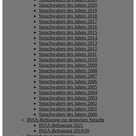
Sprachwahrer des Jahres 2020
Sprachwahrer des Jahres 2019
Sprachwahrer des Jahres 2018
Sprachwahrer des Jahres 2017
Sprachwahrer des Jahres 2016
Sprachwahrer des Jahres 2015
Sprachwahrer des Jahres 2014
Sprachwahrer des Jahres 2013
Sprachwahrer des Jahres 2012
Sprachwahrer des Jahres 2011
Sprachwahrer des Jahres 2010
Sprachwahrer des Jahres 2009
Sprachwahrer des Jahres 2008
Sprachwahrer des Jahres 2007
Sprachwahrer des Jahres 2006
Sprachwahrer des Jahres 2005
Sprachwahrer des Jahres 2004
Sprachwahrer des Jahres 2003
Sprachwahrer des Jahres 2002
Sprachwahrer des Jahres 2001
Sprachwahrer des Jahres 2000
INSA-Befragung zur deutschen Sprache
INSA-Befragung 2021
INSA-Befragung 2019/20