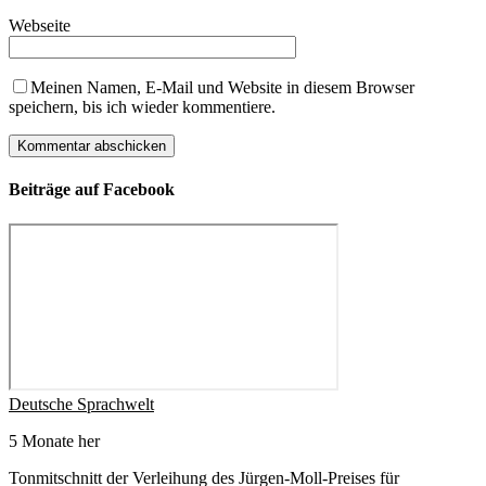
Webseite
Meinen Namen, E-Mail und Website in diesem Browser
speichern, bis ich wieder kommentiere.
Beiträge auf Facebook
Deutsche Sprachwelt
5 Monate her
Tonmitschnitt der Verleihung des Jürgen-Moll-Preises für