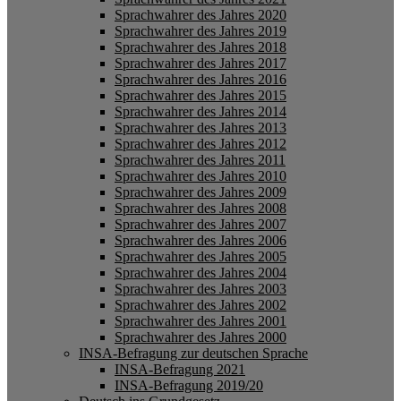
Sprachwahrer des Jahres 2020
Sprachwahrer des Jahres 2019
Sprachwahrer des Jahres 2018
Sprachwahrer des Jahres 2017
Sprachwahrer des Jahres 2016
Sprachwahrer des Jahres 2015
Sprachwahrer des Jahres 2014
Sprachwahrer des Jahres 2013
Sprachwahrer des Jahres 2012
Sprachwahrer des Jahres 2011
Sprachwahrer des Jahres 2010
Sprachwahrer des Jahres 2009
Sprachwahrer des Jahres 2008
Sprachwahrer des Jahres 2007
Sprachwahrer des Jahres 2006
Sprachwahrer des Jahres 2005
Sprachwahrer des Jahres 2004
Sprachwahrer des Jahres 2003
Sprachwahrer des Jahres 2002
Sprachwahrer des Jahres 2001
Sprachwahrer des Jahres 2000
INSA-Befragung zur deutschen Sprache
INSA-Befragung 2021
INSA-Befragung 2019/20