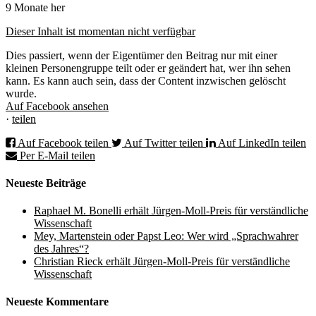
9 Monate her
Dieser Inhalt ist momentan nicht verfügbar
Dies passiert, wenn der Eigentümer den Beitrag nur mit einer
kleinen Personengruppe teilt oder er geändert hat, wer ihn sehen
kann. Es kann auch sein, dass der Content inzwischen gelöscht
wurde.
Auf Facebook ansehen
·
teilen
Auf Facebook teilen
Auf Twitter teilen
Auf LinkedIn teilen
Per E-Mail teilen
Neueste Beiträge
Raphael M. Bonelli erhält Jürgen-Moll-Preis für verständliche
Wissenschaft
Mey, Martenstein oder Papst Leo: Wer wird „Sprachwahrer
des Jahres“?
Christian Rieck erhält Jürgen-Moll-Preis für verständliche
Wissenschaft
Neueste Kommentare