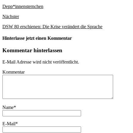
Depp*innensternchen
Nächster
DSW 80 erschienen: Die Krise verändert die Sprache
Hinterlasse jetzt einen Kommentar
Kommentar hinterlassen
E-Mail Adresse wird nicht veröffentlicht.
Kommentar
Name
*
E-Mail
*