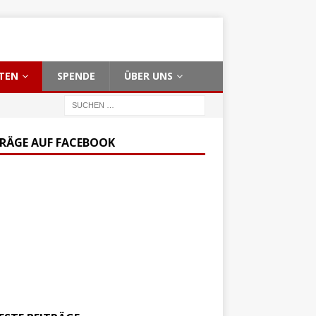
TEN
SPENDE
ÜBER UNS
TRÄGE AUF FACEBOOK