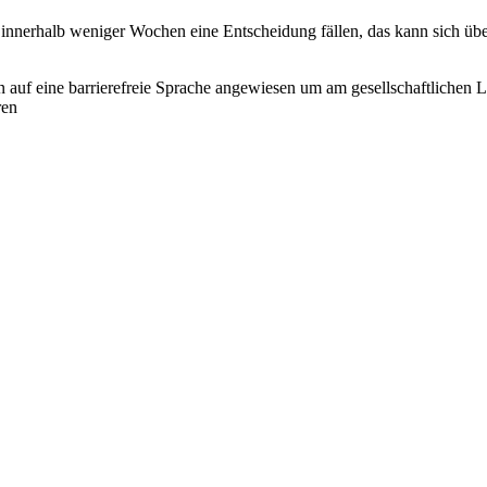
 innerhalb weniger Wochen eine Entscheidung fällen, das kann sich üb
 auf eine barrierefreie Sprache angewiesen um am gesellschaftlichen 
ren