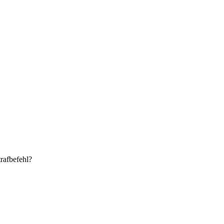
rafbefehl?