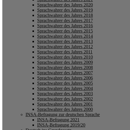
Sprachwahrer des Jahres 2020
Sprachwahrer des Jahres 2019
Sprachwahrer des Jahres 2018
Sprachwahrer des Jahres 2017
Sprachwahrer des Jahres 2016
Sprachwahrer des Jahres 2015
Sprachwahrer des Jahres 2014
Sprachwahrer des Jahres 2013
Sprachwahrer des Jahres 2012
Sprachwahrer des Jahres 2011
Sprachwahrer des Jahres 2010
Sprachwahrer des Jahres 2009
Sprachwahrer des Jahres 2008
Sprachwahrer des Jahres 2007
Sprachwahrer des Jahres 2006
Sprachwahrer des Jahres 2005
Sprachwahrer des Jahres 2004
Sprachwahrer des Jahres 2003
Sprachwahrer des Jahres 2002
Sprachwahrer des Jahres 2001
Sprachwahrer des Jahres 2000
INSA-Befragung zur deutschen Sprache
INSA-Befragung 2021
INSA-Befragung 2019/20