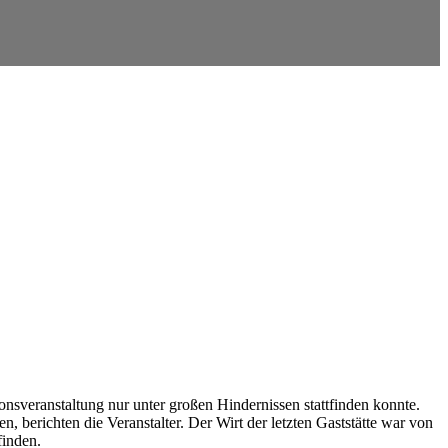
onsveranstaltung nur unter großen Hindernissen stattfinden konnte.
berichten die Veranstalter. Der Wirt der letzten Gaststätte war von
finden.