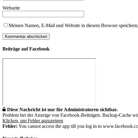
Webseite
Meinen Namen, E-Mail und Website in diesem Browser speichern,
Beiträge auf Facebook
Diese Nachricht ist nur für Administratoren sichtbar.
Problem bei der Anzeige von Facebook-Beiträgen. Backup-Cache wi
Klicken, um Fehler anzuzeigen
Fehler:
You cannot access the app till you log in to www.facebook.co