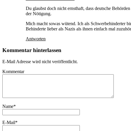
Du glaubst doch nicht ernsthaft, dass deutsche Behörden
der Nötigung.
Mich macht sowas wütend. Ich als Schwerbehinderter bin
Behinderte lieber als Nazis als ihnen einfach mal zuzuhö
Antworten
Kommentar hinterlassen
E-Mail Adresse wird nicht veröffentlicht.
Kommentar
Name
*
E-Mail
*