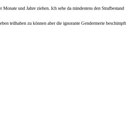
er Monate und Jahre ziehen. Ich sehe da mindestens den Strafbestand
Leben teilhaben zu können aber die ignorante Gendermerie beschimpft