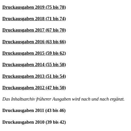
Druckausgaben 2019 (75 bis 78)
Druckausgaben 2018 (71 bis 74)
Druckausgaben 2017 (67 bis 70)
Druckausgaben 2016 (63 bis 66)
Druckausgaben 2015 (59 bis 62)
Druckausgaben 2014 (55 bis 58)
Druckausgaben 2013 (51 bis 54)
Druckausgaben 2012 (47 bis 50)
Das Inhaltsarchiv früherer Ausgaben wird nach und nach ergänzt.
Druckausgaben 2011 (43 bis 46)
Druckausgaben 2010 (39 bis 42)