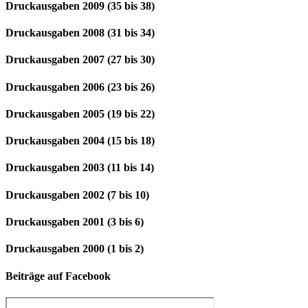
Druckausgaben 2009 (35 bis 38)
Druckausgaben 2008 (31 bis 34)
Druckausgaben 2007 (27 bis 30)
Druckausgaben 2006 (23 bis 26)
Druckausgaben 2005 (19 bis 22)
Druckausgaben 2004 (15 bis 18)
Druckausgaben 2003 (11 bis 14)
Druckausgaben 2002 (7 bis 10)
Druckausgaben 2001 (3 bis 6)
Druckausgaben 2000 (1 bis 2)
Beiträge auf Facebook