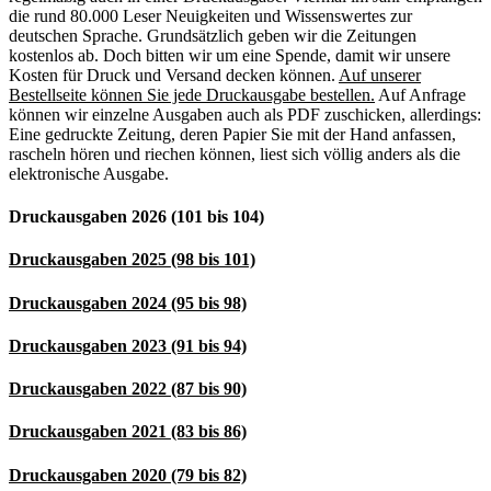
die rund 80.000 Leser Neuigkeiten und Wissenswertes zur
deutschen Sprache. Grundsätzlich geben wir die Zeitungen
kostenlos ab. Doch bitten wir um eine Spende, damit wir unsere
Kosten für Druck und Versand decken können.
Auf unserer
Bestellseite können Sie jede Druckausgabe bestellen.
Auf Anfrage
können wir einzelne Ausgaben auch als PDF zuschicken, allerdings:
Eine gedruckte Zeitung, deren Papier Sie mit der Hand anfassen,
rascheln hören und riechen können, liest sich völlig anders als die
elektronische Ausgabe.
Druckausgaben 2026 (101 bis 104)
Druckausgaben 2025 (98 bis 101)
Druckausgaben 2024 (95 bis 98)
Druckausgaben 2023 (91 bis 94)
Druckausgaben 2022 (87 bis 90)
Druckausgaben 2021 (83 bis 86)
Druckausgaben 2020 (79 bis 82)