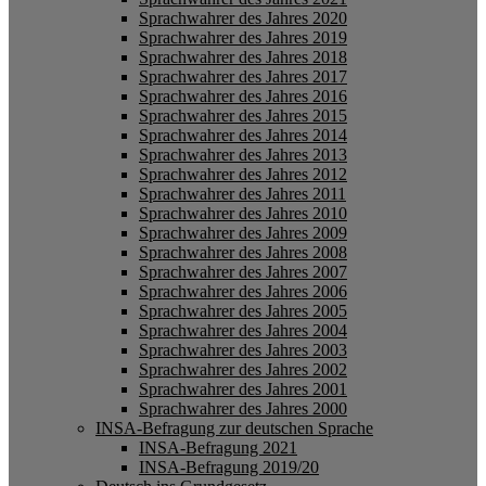
Sprachwahrer des Jahres 2020
Sprachwahrer des Jahres 2019
Sprachwahrer des Jahres 2018
Sprachwahrer des Jahres 2017
Sprachwahrer des Jahres 2016
Sprachwahrer des Jahres 2015
Sprachwahrer des Jahres 2014
Sprachwahrer des Jahres 2013
Sprachwahrer des Jahres 2012
Sprachwahrer des Jahres 2011
Sprachwahrer des Jahres 2010
Sprachwahrer des Jahres 2009
Sprachwahrer des Jahres 2008
Sprachwahrer des Jahres 2007
Sprachwahrer des Jahres 2006
Sprachwahrer des Jahres 2005
Sprachwahrer des Jahres 2004
Sprachwahrer des Jahres 2003
Sprachwahrer des Jahres 2002
Sprachwahrer des Jahres 2001
Sprachwahrer des Jahres 2000
INSA-Befragung zur deutschen Sprache
INSA-Befragung 2021
INSA-Befragung 2019/20