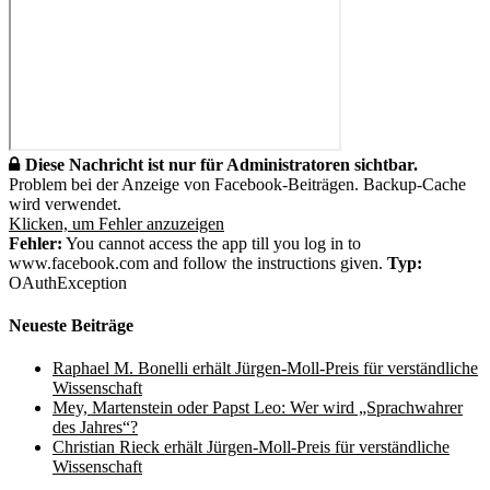
Diese Nachricht ist nur für Administratoren sichtbar.
Problem bei der Anzeige von Facebook-Beiträgen. Backup-Cache
wird verwendet.
Klicken, um Fehler anzuzeigen
Fehler:
You cannot access the app till you log in to
www.facebook.com and follow the instructions given.
Typ:
OAuthException
Neueste Beiträge
Raphael M. Bonelli erhält Jürgen-Moll-Preis für verständliche
Wissenschaft
Mey, Martenstein oder Papst Leo: Wer wird „Sprachwahrer
des Jahres“?
Christian Rieck erhält Jürgen-Moll-Preis für verständliche
Wissenschaft