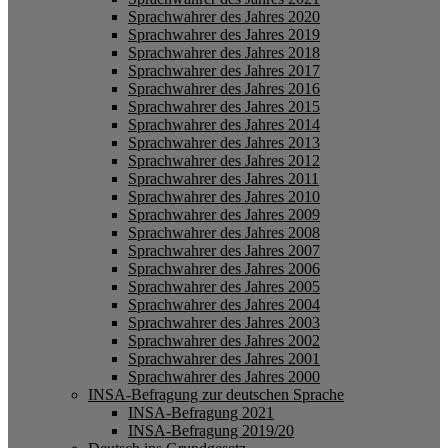
Sprachwahrer des Jahres 2020
Sprachwahrer des Jahres 2019
Sprachwahrer des Jahres 2018
Sprachwahrer des Jahres 2017
Sprachwahrer des Jahres 2016
Sprachwahrer des Jahres 2015
Sprachwahrer des Jahres 2014
Sprachwahrer des Jahres 2013
Sprachwahrer des Jahres 2012
Sprachwahrer des Jahres 2011
Sprachwahrer des Jahres 2010
Sprachwahrer des Jahres 2009
Sprachwahrer des Jahres 2008
Sprachwahrer des Jahres 2007
Sprachwahrer des Jahres 2006
Sprachwahrer des Jahres 2005
Sprachwahrer des Jahres 2004
Sprachwahrer des Jahres 2003
Sprachwahrer des Jahres 2002
Sprachwahrer des Jahres 2001
Sprachwahrer des Jahres 2000
INSA-Befragung zur deutschen Sprache
INSA-Befragung 2021
INSA-Befragung 2019/20