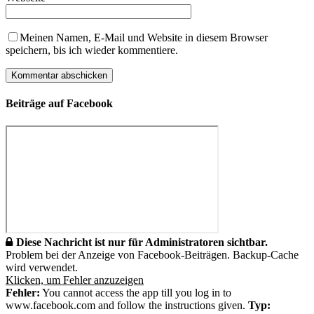
Meinen Namen, E-Mail und Website in diesem Browser
speichern, bis ich wieder kommentiere.
Beiträge auf Facebook
Diese Nachricht ist nur für Administratoren sichtbar.
Problem bei der Anzeige von Facebook-Beiträgen. Backup-Cache
wird verwendet.
Klicken, um Fehler anzuzeigen
Fehler:
You cannot access the app till you log in to
www.facebook.com and follow the instructions given.
Typ: