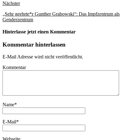
Nächster
„Sehr geehrte*r Gunther Grabowski“: Das Impfzentrum als
Genderzentrum
Hinterlasse jetzt einen Kommentar
Kommentar hinterlassen
E-Mail Adresse wird nicht veröffentlicht.
Kommentar
Name
*
E-Mail
*
Webseite