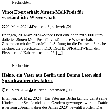
Nachrichten
Vince Ebert erhält Jürgen-Moll-Preis für
verständliche Wissenschaft
20. März 2024
Deutsche Sprachwelt
1
Erlangen, 20. März 2024 –Vince Ebert erhält den mit 5.000 Euro
dotierten Jürgen-Moll-Preis für verständliche Wissenschaft.
Zusammen mit der Theo-Münch-Stiftung für die Deutsche Sprache
zeichnet die Sprachzeitung DEUTSCHE SPRACHWELT den
Physiker und Kabarettisten am 23.
[…]
Nachrichten
Heino, ein Vater aus Berlin und Donna Leon sind
Sprachwahrer des Jahres
19. März 2024
Deutsche Sprachwelt
0
Erlangen, 19. März 2024 – Ein Vater aus Berlin kämpft, damit seine
Kinder in der Schule nicht zum Gendern gezwungen werden. Dafür
ist er zum „Sprachwahrer des Jahres 2023“ gewählt worden. Das