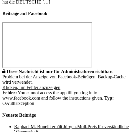
hat die DEUTSCHE
[…]
Beiträge auf Facebook
Diese Nachricht ist nur für Administratoren sichtbar.
Problem bei der Anzeige von Facebook-Beiträgen. Backup-Cache
wird verwendet.
Klicken, um Fehler anzuzeigen
Fehler:
You cannot access the app till you log in to
www.facebook.com and follow the instructions given.
Typ:
OAuthException
Neueste Beiträge
Raphael M. Bonelli erhält Jürgen-Moll-Preis für verständliche
Wissenschaft