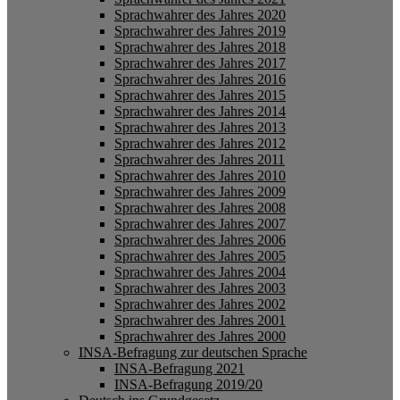
Sprachwahrer des Jahres 2020
Sprachwahrer des Jahres 2019
Sprachwahrer des Jahres 2018
Sprachwahrer des Jahres 2017
Sprachwahrer des Jahres 2016
Sprachwahrer des Jahres 2015
Sprachwahrer des Jahres 2014
Sprachwahrer des Jahres 2013
Sprachwahrer des Jahres 2012
Sprachwahrer des Jahres 2011
Sprachwahrer des Jahres 2010
Sprachwahrer des Jahres 2009
Sprachwahrer des Jahres 2008
Sprachwahrer des Jahres 2007
Sprachwahrer des Jahres 2006
Sprachwahrer des Jahres 2005
Sprachwahrer des Jahres 2004
Sprachwahrer des Jahres 2003
Sprachwahrer des Jahres 2002
Sprachwahrer des Jahres 2001
Sprachwahrer des Jahres 2000
INSA-Befragung zur deutschen Sprache
INSA-Befragung 2021
INSA-Befragung 2019/20