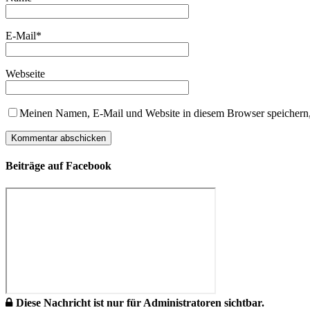
E-Mail
*
Webseite
Meinen Namen, E-Mail und Website in diesem Browser speichern,
Beiträge auf Facebook
Diese Nachricht ist nur für Administratoren sichtbar.