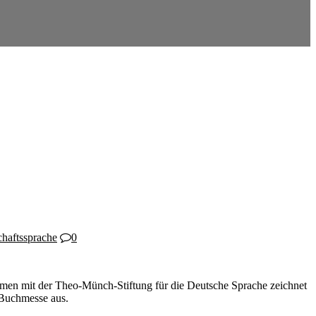
haftssprache
0
ammen mit der Theo-Münch-Stiftung für die Deutsche Sprache zeichnet
Buchmesse aus.