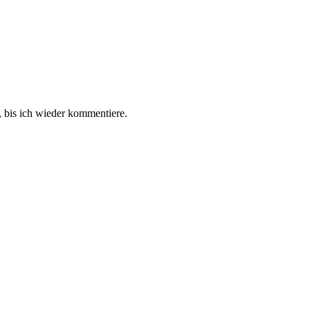
 bis ich wieder kommentiere.