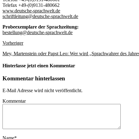
Telefax +49-(0)9131-480662
www.deutsche-sprachwelt.de
schriftleitung@deutsche-sprachwelt.de
Probeexemplare der Sprachzeitung:
bestellung@deutsche-sprachwelt.de
Vorheriger
Mey, Martenstein oder Papst Leo: Wer wird „Sprachwahrer des Jahre
Hinterlasse jetzt einen Kommentar
Kommentar hinterlassen
E-Mail Adresse wird nicht veröffentlicht.
Kommentar
Name
*