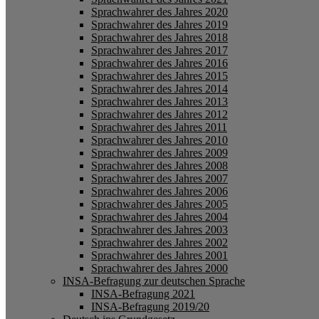
Sprachwahrer des Jahres 2020
Sprachwahrer des Jahres 2019
Sprachwahrer des Jahres 2018
Sprachwahrer des Jahres 2017
Sprachwahrer des Jahres 2016
Sprachwahrer des Jahres 2015
Sprachwahrer des Jahres 2014
Sprachwahrer des Jahres 2013
Sprachwahrer des Jahres 2012
Sprachwahrer des Jahres 2011
Sprachwahrer des Jahres 2010
Sprachwahrer des Jahres 2009
Sprachwahrer des Jahres 2008
Sprachwahrer des Jahres 2007
Sprachwahrer des Jahres 2006
Sprachwahrer des Jahres 2005
Sprachwahrer des Jahres 2004
Sprachwahrer des Jahres 2003
Sprachwahrer des Jahres 2002
Sprachwahrer des Jahres 2001
Sprachwahrer des Jahres 2000
INSA-Befragung zur deutschen Sprache
INSA-Befragung 2021
INSA-Befragung 2019/20