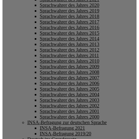
Sprachwahrer des Jahres 2020
Sprachwahrer des Jahres 2019
Sprachwahrer des Jahres 2018
Sprachwahrer des Jahres 2017
Sprachwahrer des Jahres 2016
Sprachwahrer des Jahres 2015
Sprachwahrer des Jahres 2014
Sprachwahrer des Jahres 2013
Sprachwahrer des Jahres 2012
Sprachwahrer des Jahres 2011
Sprachwahrer des Jahres 2010
Sprachwahrer des Jahres 2009
Sprachwahrer des Jahres 2008
Sprachwahrer des Jahres 2007
Sprachwahrer des Jahres 2006
Sprachwahrer des Jahres 2005
Sprachwahrer des Jahres 2004
Sprachwahrer des Jahres 2003
Sprachwahrer des Jahres 2002
Sprachwahrer des Jahres 2001
Sprachwahrer des Jahres 2000
INSA-Befragung zur deutschen Sprache
INSA-Befragung 2021
INSA-Befragung 2019/20