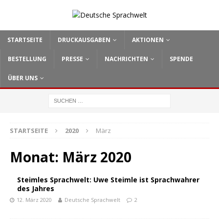
STARTSEITE
DRUCKAUSGABEN
AKTIONEN
BESTELLUNG
PRESSE
NACHRICHTEN
SPENDE
ÜBER UNS
STARTSEITE
2020
März
Monat: März 2020
Steimles Sprachwelt: Uwe Steimle ist Sprachwahrer
des Jahres
12. März 2020
Deutsche Sprachwelt
2