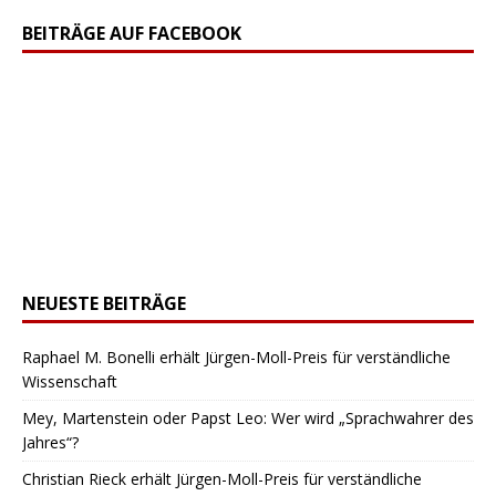
BEITRÄGE AUF FACEBOOK
NEUESTE BEITRÄGE
Raphael M. Bonelli erhält Jürgen-Moll-Preis für verständliche
Wissenschaft
Mey, Martenstein oder Papst Leo: Wer wird „Sprachwahrer des
Jahres“?
Christian Rieck erhält Jürgen-Moll-Preis für verständliche