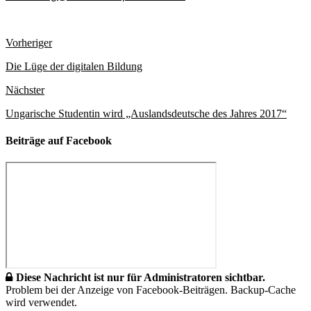
Vorheriger
Die Lüge der digitalen Bildung
Nächster
Ungarische Studentin wird „Auslandsdeutsche des Jahres 2017“
Beiträge auf Facebook
Diese Nachricht ist nur für Administratoren sichtbar.
Problem bei der Anzeige von Facebook-Beiträgen. Backup-Cache
wird verwendet.