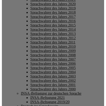
Sprachwahrer des Jahres 2020
Sprachwahrer des Jahres 2019
Sprachwahrer des Jahres 2018
Sprachwahrer des Jahres 2017
Sprachwahrer des Jahres 2016
Sprachwahrer des Jahres 2015
Sprachwahrer des Jahres 2014
Sprachwahrer des Jahres 2013
Sprachwahrer des Jahres 2012
Sprachwahrer des Jahres 2011
Sprachwahrer des Jahres 2010
Sprachwahrer des Jahres 2009
Sprachwahrer des Jahres 2008
Sprachwahrer des Jahres 2007
Sprachwahrer des Jahres 2006
Sprachwahrer des Jahres 2005
Sprachwahrer des Jahres 2004
Sprachwahrer des Jahres 2003
Sprachwahrer des Jahres 2002
Sprachwahrer des Jahres 2001
Sprachwahrer des Jahres 2000
INSA-Befragung zur deutschen Sprache
INSA-Befragung 2021
INSA-Befragung 2019/20